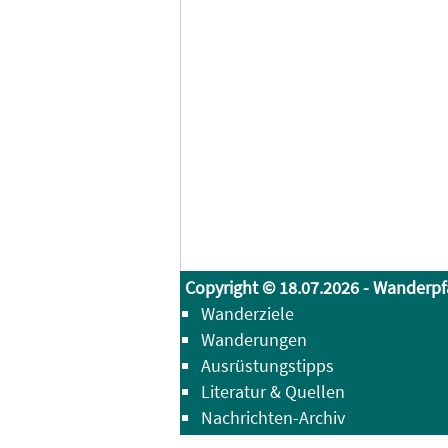
Copyright © 18.07.2026 - Wanderpf
Wanderziele
Wanderungen
Ausrüstungstipps
Literatur & Quellen
Nachrichten-Archiv