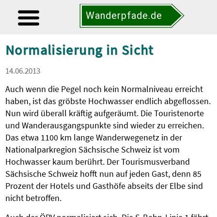
Wanderpfade.de
Normalisierung in Sicht
14.06.2013
Auch wenn die Pegel noch kein Normalniveau erreicht
haben, ist das gröbste Hochwasser endlich abgeflossen.
Nun wird überall kräftig aufgeräumt. Die Touristenorte
und Wanderausgangspunkte sind wieder zu erreichen.
Das etwa 1100 km lange Wanderwegenetz in der
Nationalparkregion Sächsische Schweiz ist vom
Hochwasser kaum berührt. Der Tourismusverband
Sächsische Schweiz hofft nun auf jeden Gast, denn 85
Prozent der Hotels und Gasthöfe abseits der Elbe sind
nicht betroffen.