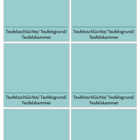
Teufelsschlüchte/ Teufelsgrund/
Teufelsschlüchte/ Teufelsgrund/
Teufelskammer
Teufelskammer
Teufelsschlüchte/ Teufelsgrund/
Teufelsschlüchte/ Teufelsgrund/
Teufelskammer
Teufelskammer