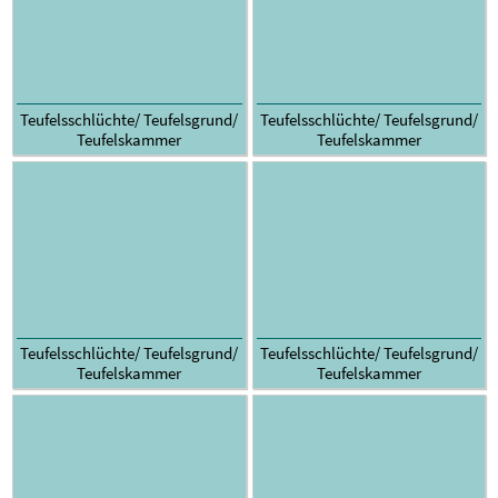
Teufelsschlüchte/ Teufelsgrund/
Teufelsschlüchte/ Teufelsgrund/
Teufelskammer
Teufelskammer
Teufelsschlüchte/ Teufelsgrund/
Teufelsschlüchte/ Teufelsgrund/
Teufelskammer
Teufelskammer