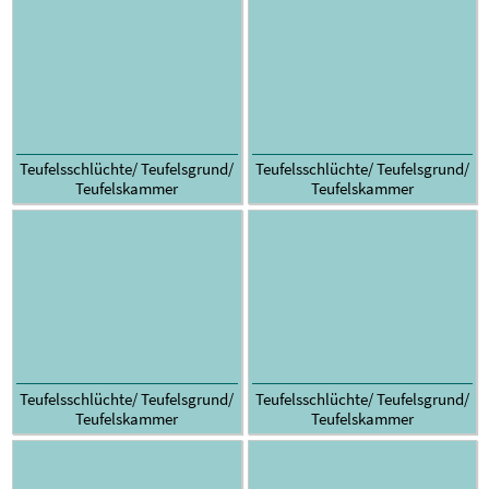
Teufelsschlüchte/ Teufelsgrund/
Teufelsschlüchte/ Teufelsgrund/
Teufelskammer
Teufelskammer
Teufelsschlüchte/ Teufelsgrund/
Teufelsschlüchte/ Teufelsgrund/
Teufelskammer
Teufelskammer