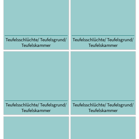
Teufelsschlüchte/ Teufelsgrund/
Teufelsschlüchte/ Teufelsgrund/
Teufelskammer
Teufelskammer
Teufelsschlüchte/ Teufelsgrund/
Teufelsschlüchte/ Teufelsgrund/
Teufelskammer
Teufelskammer