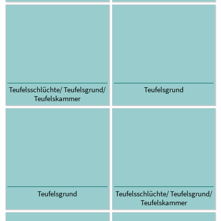
Teufelsschlüchte/ Teufelsgrund/
Teufelsgrund
Teufelskammer
Teufelsgrund
Teufelsschlüchte/ Teufelsgrund/
Teufelskammer