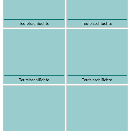
Teufelsschlüchte
Teufelsschlüchte
Teufelsschlüchte
Teufelsschlüchte