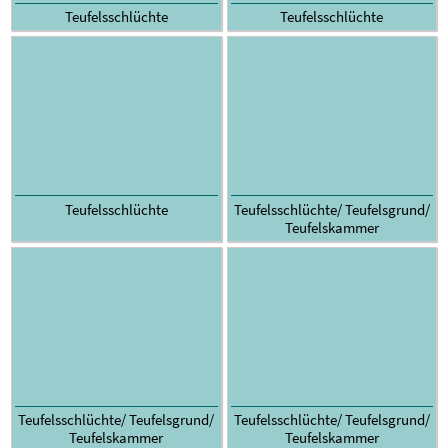
Teufelsschlüchte
Teufelsschlüchte
Teufelsschlüchte
Teufelsschlüchte/ Teufelsgrund/
Teufelskammer
Teufelsschlüchte/ Teufelsgrund/
Teufelsschlüchte/ Teufelsgrund/
Teufelskammer
Teufelskammer