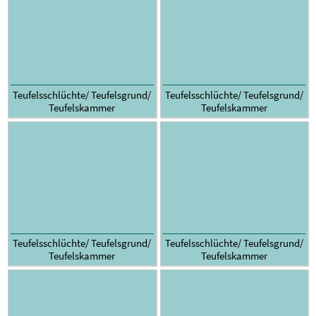
Teufelsschlüchte/ Teufelsgrund/
Teufelsschlüchte/ Teufelsgrund/
Teufelskammer
Teufelskammer
Teufelsschlüchte/ Teufelsgrund/
Teufelsschlüchte/ Teufelsgrund/
Teufelskammer
Teufelskammer