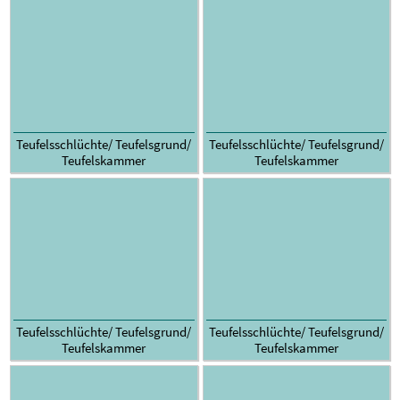
Teufelsschlüchte/ Teufelsgrund/
Teufelsschlüchte/ Teufelsgrund/
Teufelskammer
Teufelskammer
Teufelsschlüchte/ Teufelsgrund/
Teufelsschlüchte/ Teufelsgrund/
Teufelskammer
Teufelskammer