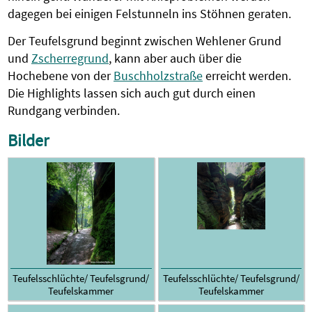
dagegen bei einigen Felstunneln ins Stöhnen geraten.
Der Teufelsgrund beginnt zwischen Wehlener Grund
und
Zscherregrund
, kann aber auch über die
Hochebene von der
Buschholzstraße
erreicht werden.
Die Highlights lassen sich auch gut durch einen
Rundgang verbinden.
Bilder
Teufelsschlüchte/ Teufelsgrund/
Teufelsschlüchte/ Teufelsgrund/
Teufelskammer
Teufelskammer