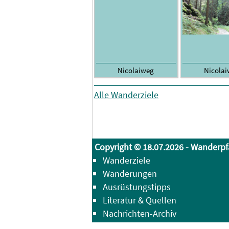
Nicolaiweg
Nicola
Alle Wanderziele
Copyright © 18.07.2026 - Wanderpf
Wanderziele
Wanderungen
Ausrüstungstipps
Literatur & Quellen
Nachrichten-Archiv