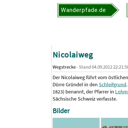
Wanderpfade.de
Nicolaiweg
Wegstrecke
- Stand 04.09.2012 22:21:5
Der Nicolaiweg führt vom östlich
Dürre Gründel in den
Schleifgrund
1823) benannt, der Pfarrer in
Lohm
Sächsische Schweiz verfasste.
Bilder