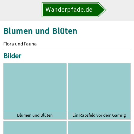
Wanderpfade.de
Blumen und Blüten
Flora und Fauna
Bilder
Blumen und Blüten
Ein Rapsfeld vor dem Gamrig