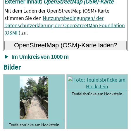
Externer Inhalt:
OpenStreetMap (OSM)-Karte
Mit dem Laden der OpenStreetMap (OSM)-Karte
stimmen Sie den
Nutzungsbedingungen/ der
Datenschutzerklärung der OpenStreetMap Foundation
(OSMF)
zu.
OpenStreetMap (OSM)-Karte laden?
Im Umkreis von 1000 m
Bilder
Teufelsbrücke am Hockstein
Teufelsbrücke am Hockstein