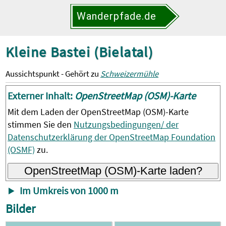
Wanderpfade.de
Kleine Bastei (Bielatal)
Aussichtspunkt - Gehört zu
Schweizermühle
Externer Inhalt:
OpenStreetMap (OSM)-Karte
Mit dem Laden der OpenStreetMap (OSM)-Karte
stimmen Sie den
Nutzungsbedingungen/ der
Datenschutzerklärung der OpenStreetMap Foundation
(OSMF)
zu.
OpenStreetMap (OSM)-Karte laden?
Im Umkreis von 1000 m
Bilder